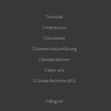
Kontakt
Impressum
Disclaimer
Datenschutzerklärung
Kooperationen
über uns
Cookie-Richtlinie (EU)
Blogroll