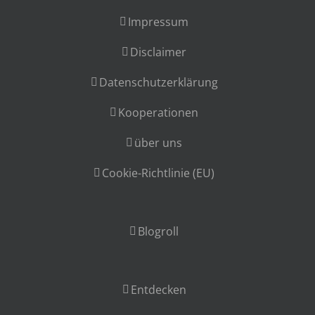
Impressum
Disclaimer
Datenschutzerklärung
Kooperationen
über uns
Cookie-Richtlinie (EU)
Blogroll
Entdecken