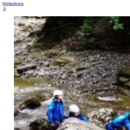
Weiterlesen
0