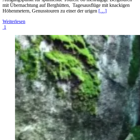
mit Übernachtung auf Berghütten, Tagesausflüge mit knackigen
Höhenmetern, Genusstouren zu einer der urigen
[…]
Weiterlesen
1