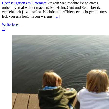
Hochseilgarten am Chiemsee
kraxeln war, möchte sie so etwas
unbedingt mal wieder machen. Mit Helm, Gurt und Seil, aber das
versteht sich ja von selbst. Nachdem der Chiemsee nicht gerade ums
Eck von uns liegt, haben wir uns
[…]
Weiterlesen
1