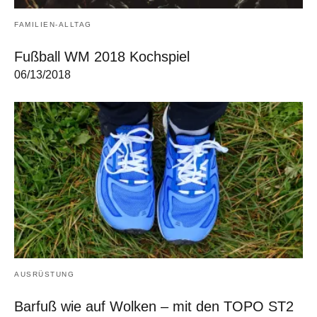
FAMILIEN-ALLTAG
Fußball WM 2018 Kochspiel
06/13/2018
AUSRÜSTUNG
Barfuß wie auf Wolken – mit den TOPO ST2