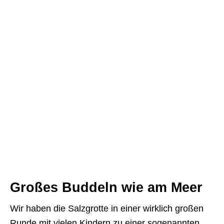
Großes Buddeln wie am Meer
Wir haben die Salzgrotte in einer wirklich großen
Runde mit vielen Kindern zu einer sogenannten