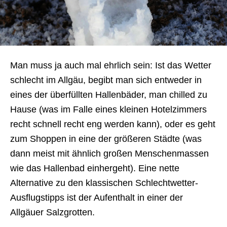
Man muss ja auch mal ehrlich sein: Ist das Wetter
schlecht im Allgäu, begibt man sich entweder in
eines der überfüllten Hallenbäder, man chilled zu
Hause (was im Falle eines kleinen Hotelzimmers
recht schnell recht eng werden kann), oder es geht
zum Shoppen in eine der größeren Städte (was
dann meist mit ähnlich großen Menschenmassen
wie das Hallenbad einhergeht). Eine nette
Alternative zu den klassischen Schlechtwetter-
Ausflugstipps ist der Aufenthalt in einer der
Allgäuer Salzgrotten.