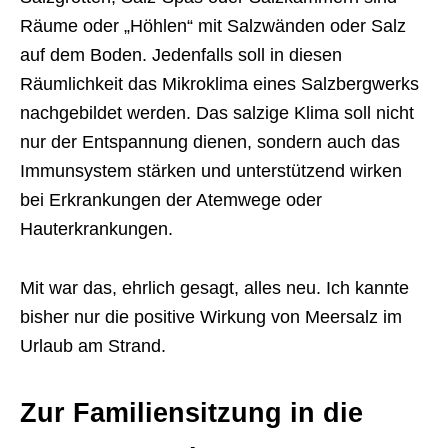
Räume oder „Höhlen“ mit Salzwänden oder Salz
auf dem Boden. Jedenfalls soll in diesen
Räumlichkeit das Mikroklima eines Salzbergwerks
nachgebildet werden. Das salzige Klima soll nicht
nur der Entspannung dienen, sondern auch das
Immunsystem stärken und unterstützend wirken
bei Erkrankungen der Atemwege oder
Hauterkrankungen.
Mit war das, ehrlich gesagt, alles neu. Ich kannte
bisher nur die positive Wirkung von Meersalz im
Urlaub am Strand.
Zur Familiensitzung in die