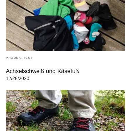
PRODUKTTEST
Achselschweiß und Käsefuß
12/28/2020