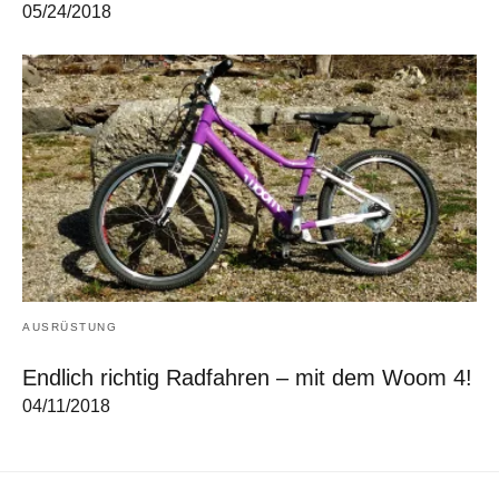
05/24/2018
AUSRÜSTUNG
Endlich richtig Radfahren – mit dem Woom 4!
04/11/2018