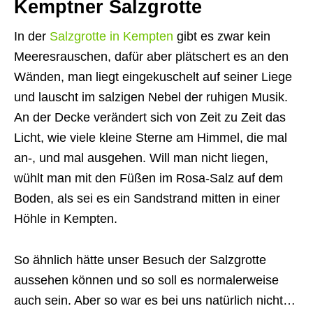
Kemptner Salzgrotte
In der
Salzgrotte in Kempten
gibt es zwar kein
Meeresrauschen, dafür aber plätschert es an den
Wänden, man liegt eingekuschelt auf seiner Liege
und lauscht im salzigen Nebel der ruhigen Musik.
An der Decke verändert sich von Zeit zu Zeit das
Licht, wie viele kleine Sterne am Himmel, die mal
an-, und mal ausgehen. Will man nicht liegen,
wühlt man mit den Füßen im Rosa-Salz auf dem
Boden, als sei es ein Sandstrand mitten in einer
Höhle in Kempten.
So ähnlich hätte unser Besuch der Salzgrotte
aussehen können und so soll es normalerweise
auch sein. Aber so war es bei uns natürlich nicht…