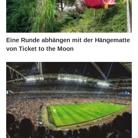
Eine Runde abhängen mit der Hängematte
von Ticket to the Moon