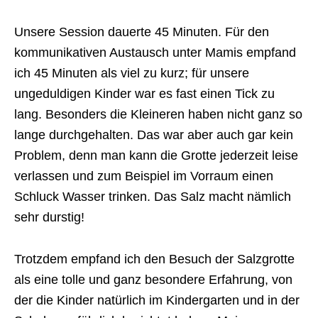
Unsere Session dauerte 45 Minuten. Für den
kommunikativen Austausch unter Mamis empfand
ich 45 Minuten als viel zu kurz; für unsere
ungeduldigen Kinder war es fast einen Tick zu
lang. Besonders die Kleineren haben nicht ganz so
lange durchgehalten. Das war aber auch gar kein
Problem, denn man kann die Grotte jederzeit leise
verlassen und zum Beispiel im Vorraum einen
Schluck Wasser trinken. Das Salz macht nämlich
sehr durstig!
Trotzdem empfand ich den Besuch der Salzgrotte
als eine tolle und ganz besondere Erfahrung, von
der die Kinder natürlich im Kindergarten und in der