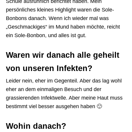
Schule ausführlich berichtet haben. Mein
persönliches kleines Highlight waren die Sole-
Bonbons danach. Wenn ich wieder mal was
„Geschmackiges“ im Mund haben möchte, reicht
ein Sole-Bonbon, und alles ist gut.
Waren wir danach alle geheilt
von unseren Infekten?
Leider nein, eher im Gegenteil. Aber das lag wohl
eher an dem einmaligen Besuch und der
grassierenden Infektwelle. Aber meine Haut muss
bestimmt viel besser ausgehen haben 🙂
Wohin danach?