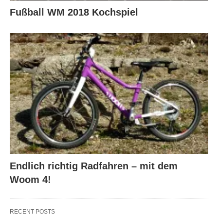
Fußball WM 2018 Kochspiel
Endlich richtig Radfahren – mit dem
Woom 4!
RECENT POSTS