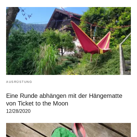
AUSRÜSTUNG
Eine Runde abhängen mit der Hängematte
von Ticket to the Moon
12/28/2020