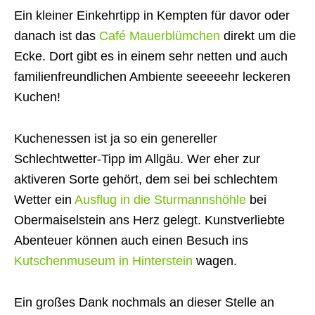
Ein kleiner Einkehrtipp in Kempten für davor oder
danach ist das
Café Mauerblümchen
direkt um die
Ecke. Dort gibt es in einem sehr netten und auch
familienfreundlichen Ambiente seeeeehr leckeren
Kuchen!
Kuchenessen ist ja so ein genereller
Schlechtwetter-Tipp im Allgäu. Wer eher zur
aktiveren Sorte gehört, dem sei bei schlechtem
Wetter ein
Ausflug in die Sturmannshöhle
bei
Obermaiselstein ans Herz gelegt. Kunstverliebte
Abenteuer können auch einen Besuch ins
Kutschenmuseum in Hinterstein
wagen.
Ein großes Dank nochmals an dieser Stelle an