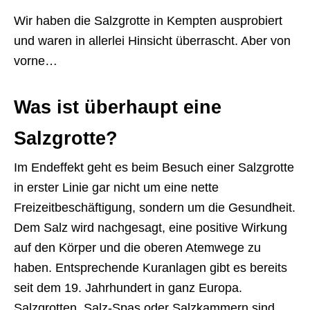
Wir haben die Salzgrotte in Kempten ausprobiert
und waren in allerlei Hinsicht überrascht. Aber von
vorne…
Was ist überhaupt eine
Salzgrotte?
Im Endeffekt geht es beim Besuch einer Salzgrotte
in erster Linie gar nicht um eine nette
Freizeitbeschäftigung, sondern um die Gesundheit.
Dem Salz wird nachgesagt, eine positive Wirkung
auf den Körper und die oberen Atemwege zu
haben. Entsprechende Kuranlagen gibt es bereits
seit dem 19. Jahrhundert in ganz Europa.
Salzgrotten, Salz-Spas oder Salzkammern sind