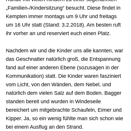
„Familien-/Kindersitzung“ besucht. Diese findet in
Kempten immer montags um 9 Uhr und freitags
um 16 Uhr statt (Stand: 3.2.2018). Am besten ruft
ihr vorher an und reserviert euch einen Platz.
Nachdem wir und die Kinder uns alle kannten, war
das Geschnatter natürlich groß, die Entspannung
fand auf einer anderen Ebene (sozusagen in der
Kommunikation) statt. Die Kinder waren fasziniert
vom Licht, von den Wänden, dem Nebel, und
natürlich dem vielen Salz auf dem Boden. Bagger
standen bereit und wurden in Windeseile
bereichert um mitgebrachte Schaufeln, Eimer und
Kipper. Ja, so ein wenig fühlte man sich schon wie
bei einem Ausflug an den Strand.