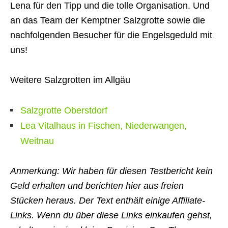
Lena für den Tipp und die tolle Organisation. Und
an das Team der Kemptner Salzgrotte sowie die
nachfolgenden Besucher für die Engelsgeduld mit
uns!
Weitere Salzgrotten im Allgäu
Salzgrotte Oberstdorf
Lea Vitalhaus in Fischen, Niederwangen,
Weitnau
Anmerkung: Wir haben für diesen Testbericht kein
Geld erhalten und berichten hier aus freien
Stücken heraus. Der Text enthält einige Affiliate-
Links. Wenn du über diese Links einkaufen gehst,