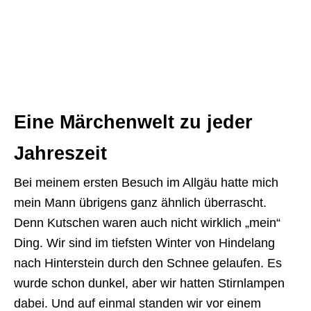
Eine Märchenwelt zu jeder
Jahreszeit
Bei meinem ersten Besuch im Allgäu hatte mich
mein Mann übrigens ganz ähnlich überrascht.
Denn Kutschen waren auch nicht wirklich „mein“
Ding. Wir sind im tiefsten Winter von Hindelang
nach Hinterstein durch den Schnee gelaufen. Es
wurde schon dunkel, aber wir hatten Stirnlampen
dabei. Und auf einmal standen wir vor einem