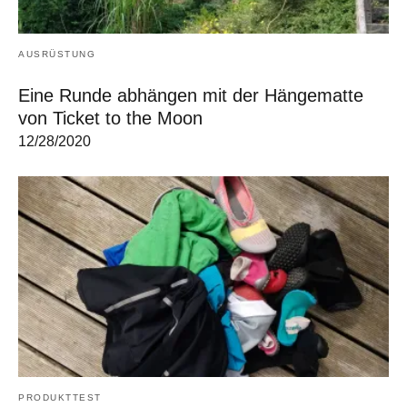
AUSRÜSTUNG
Eine Runde abhängen mit der Hängematte
von Ticket to the Moon
12/28/2020
PRODUKTTEST