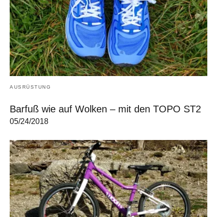
AUSRÜSTUNG
Barfuß wie auf Wolken – mit den TOPO ST2
05/24/2018