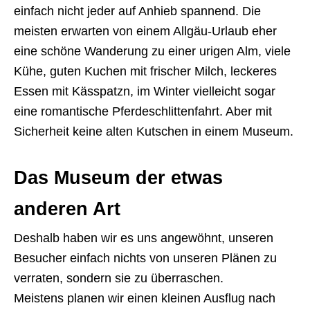
einfach nicht jeder auf Anhieb spannend. Die
meisten erwarten von einem Allgäu-Urlaub eher
eine schöne Wanderung zu einer urigen Alm, viele
Kühe, guten Kuchen mit frischer Milch, leckeres
Essen mit Kässpatzn, im Winter vielleicht sogar
eine romantische Pferdeschlittenfahrt. Aber mit
Sicherheit keine alten Kutschen in einem Museum.
Das Museum der etwas
anderen Art
Deshalb haben wir es uns angewöhnt, unseren
Besucher einfach nichts von unseren Plänen zu
verraten, sondern sie zu überraschen.
Meistens planen wir einen kleinen Ausflug nach