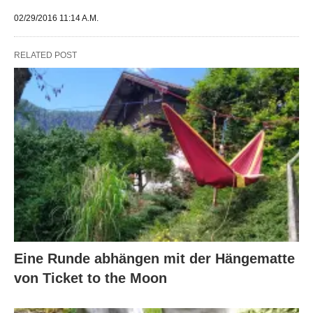
02/29/2016 11:14 A.M.
RELATED POST
Eine Runde abhängen mit der Hängematte
von Ticket to the Moon