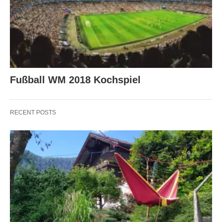
Fußball WM 2018 Kochspiel
RECENT POSTS