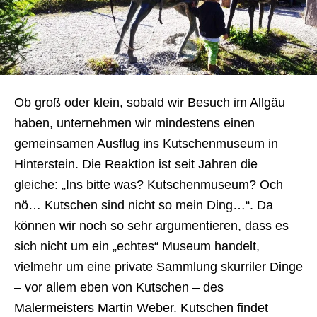
Ob groß oder klein, sobald wir Besuch im Allgäu
haben, unternehmen wir mindestens einen
gemeinsamen Ausflug ins Kutschenmuseum in
Hinterstein. Die Reaktion ist seit Jahren die
gleiche: „Ins bitte was? Kutschenmuseum? Och
nö… Kutschen sind nicht so mein Ding…“. Da
können wir noch so sehr argumentieren, dass es
sich nicht um ein „echtes“ Museum handelt,
vielmehr um eine private Sammlung skurriler Dinge
– vor allem eben von Kutschen – des
Malermeisters Martin Weber. Kutschen findet