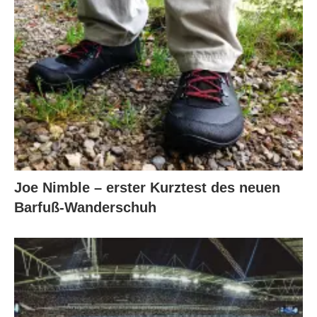
Joe Nimble – erster Kurztest des neuen
Barfuß-Wanderschuh