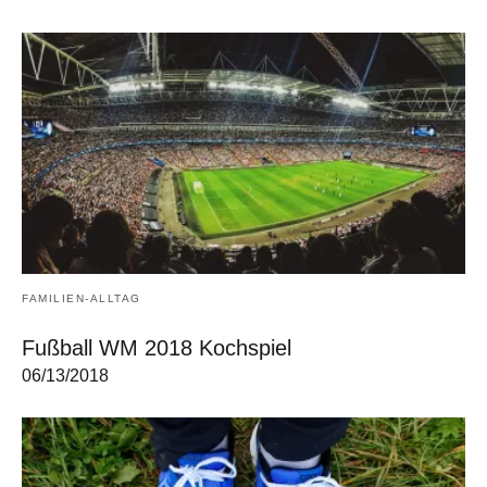
FAMILIEN-ALLTAG
Fußball WM 2018 Kochspiel
06/13/2018