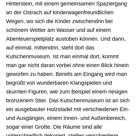
Hinterstein, mit einem gemeinsamen Spaziergang
an der Ostrach auf kinderwagenfreundlichen
Wegen, wo sich die Kinder zwischendrin bei
schönem Wetter am Wasser und auf einem
Abenteuerspielplatz austoben können. Und dann,
auf einmal, mittendrin, steht dort das
Kutschenmuseum. Ist man einmal dort, kommt
man gar nicht daran vorbei ohne einen Blick hinein
geworfen zu haben. Bereits am Eingang wird man
begrüßt von wunderbaren Klangspielen und
skurrilen Figuren, wie zum Beispiel einem riesigen
bronzenem Stier. Das Kutschenmuseum ist an sich
ein ausgebauter Holzstadel mit verschiedenen Ein-
und Ausgängen, einem Innen- und Außenbereich,
sogar einer Grotte. Die Räume sind alle
unterschiedlich dekoriert, stellen verschiedene