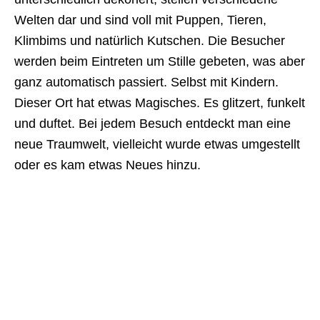
Welten dar und sind voll mit Puppen, Tieren,
Klimbims und natürlich Kutschen. Die Besucher
werden beim Eintreten um Stille gebeten, was aber
ganz automatisch passiert. Selbst mit Kindern.
Dieser Ort hat etwas Magisches. Es glitzert, funkelt
und duftet. Bei jedem Besuch entdeckt man eine
neue Traumwelt, vielleicht wurde etwas umgestellt
oder es kam etwas Neues hinzu.