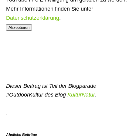
Mehr Informationen finden Sie unter
Datenschutzerklärung
.
Akzeptieren
Dieser Beitrag ist Teil der Blogparade
#OutdoorKultur des Blog
KulturNatur
.
.
Ähnliche Beiträge