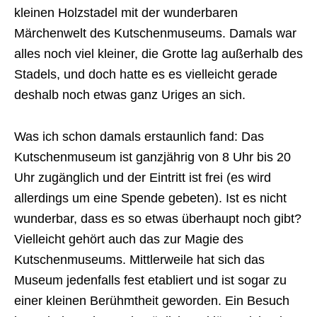
kleinen Holzstadel mit der wunderbaren
Märchenwelt des Kutschenmuseums. Damals war
alles noch viel kleiner, die Grotte lag außerhalb des
Stadels, und doch hatte es es vielleicht gerade
deshalb noch etwas ganz Uriges an sich.
Was ich schon damals erstaunlich fand: Das
Kutschenmuseum ist ganzjährig von 8 Uhr bis 20
Uhr zugänglich und der Eintritt ist frei (es wird
allerdings um eine Spende gebeten). Ist es nicht
wunderbar, dass es so etwas überhaupt noch gibt?
Vielleicht gehört auch das zur Magie des
Kutschenmuseums. Mittlerweile hat sich das
Museum jedenfalls fest etabliert und ist sogar zu
einer kleinen Berühmtheit geworden. Ein Besuch