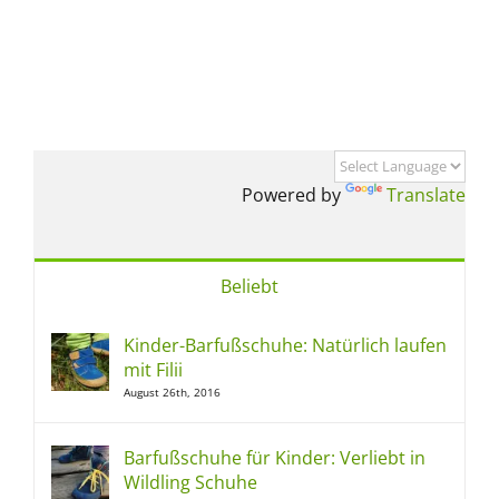
Powered by
Translate
Beliebt
Kinder-Barfußschuhe: Natürlich laufen
mit Filii
August 26th, 2016
Barfußschuhe für Kinder: Verliebt in
Wildling Schuhe