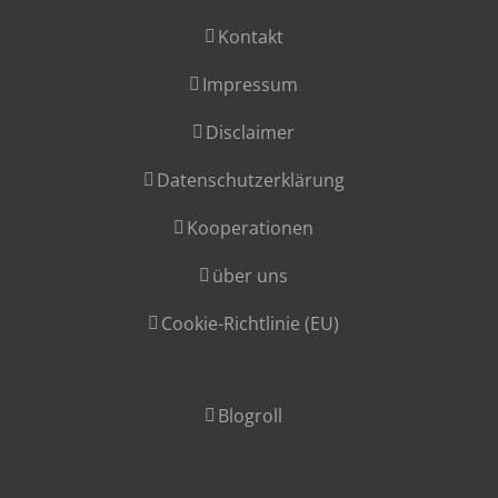
Kontakt
Impressum
Disclaimer
Datenschutzerklärung
Kooperationen
über uns
Cookie-Richtlinie (EU)
Blogroll