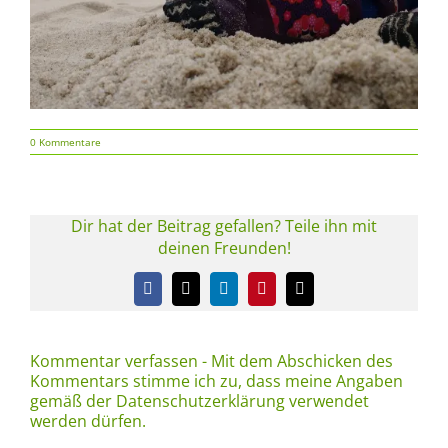
0 Kommentare
Dir hat der Beitrag gefallen? Teile ihn mit
deinen Freunden!
Facebook
X
LinkedIn
Pinterest
E-
Mail
Kommentar verfassen - Mit dem Abschicken des
Kommentars stimme ich zu, dass meine Angaben
gemäß der Datenschutzerklärung verwendet
werden dürfen.