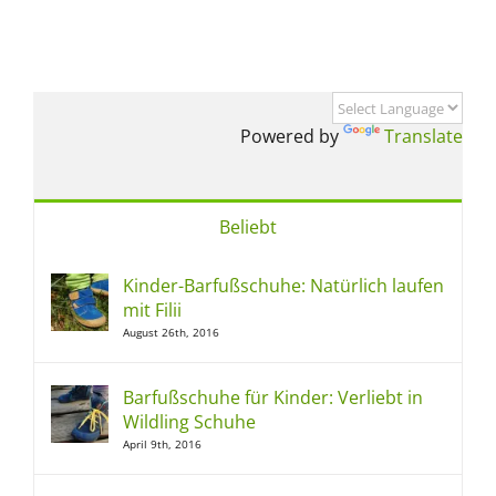
Powered by
Translate
Beliebt
Kinder-Barfußschuhe: Natürlich laufen
mit Filii
August 26th, 2016
Barfußschuhe für Kinder: Verliebt in
Wildling Schuhe
April 9th, 2016