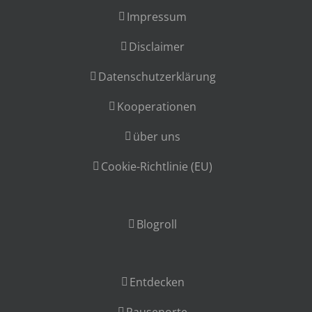
Impressum
Disclaimer
Datenschutzerklärung
Kooperationen
über uns
Cookie-Richtlinie (EU)
Blogroll
Entdecken