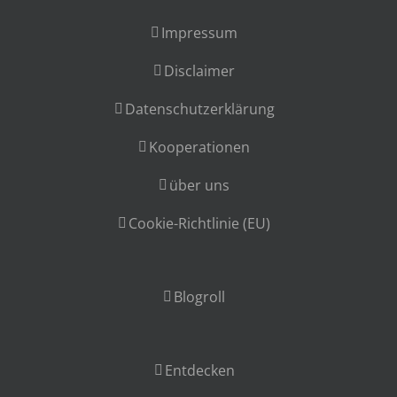
Impressum
Disclaimer
Datenschutzerklärung
Kooperationen
über uns
Cookie-Richtlinie (EU)
Blogroll
Entdecken