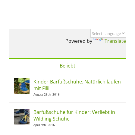
Powered by
Translate
Beliebt
Kinder-Barfußschuhe: Natürlich laufen
mit Filii
August 26th, 2016
Barfußschuhe für Kinder: Verliebt in
Wildling Schuhe
April 9th, 2016