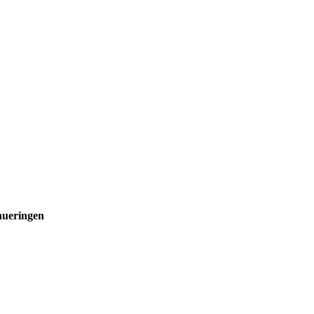
ueringen