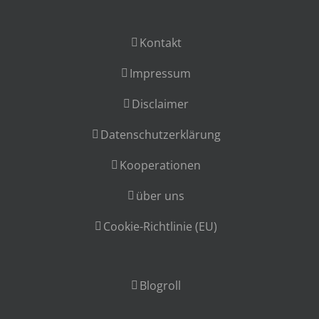
Kontakt
Impressum
Disclaimer
Datenschutzerklärung
Kooperationen
über uns
Cookie-Richtlinie (EU)
Blogroll