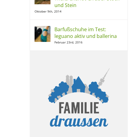
und Stein
Oktober 9th, 2014
Barfußschuhe im Test:
leguano aktiv und ballerina
Februar 23rd, 2016