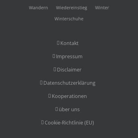
Wandern
Wiedereinstieg
Winter
Winterschuhe
Kontakt
Impressum
Disclaimer
Datenschutzerklärung
Kooperationen
über uns
Cookie-Richtlinie (EU)