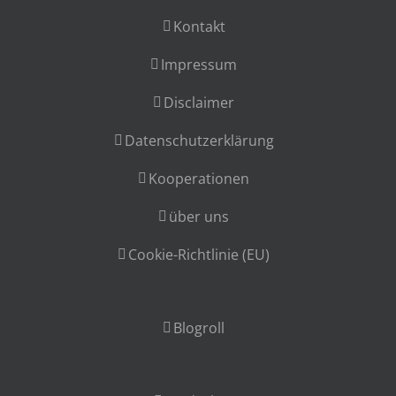
Kontakt
Impressum
Disclaimer
Datenschutzerklärung
Kooperationen
über uns
Cookie-Richtlinie (EU)
Blogroll