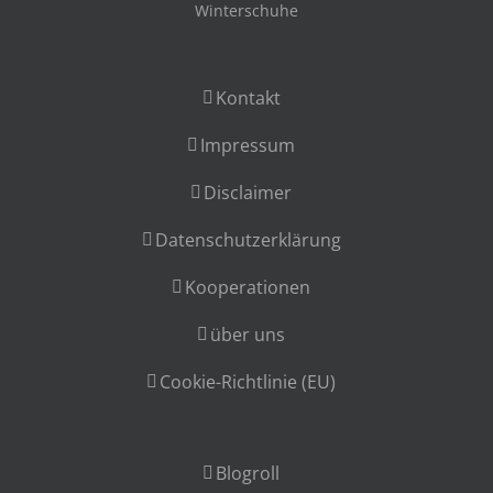
Winterschuhe
Kontakt
Impressum
Disclaimer
Datenschutzerklärung
Kooperationen
über uns
Cookie-Richtlinie (EU)
Blogroll