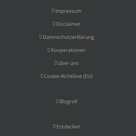
Impressum
Disclaimer
Datenschutzerklärung
Kooperationen
über uns
Cookie-Richtlinie (EU)
Blogroll
Entdecken