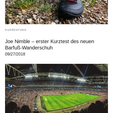
AUSRÜSTUNG
Joe Nimble – erster Kurztest des neuen
Barfuß-Wanderschuh
09/27/2018