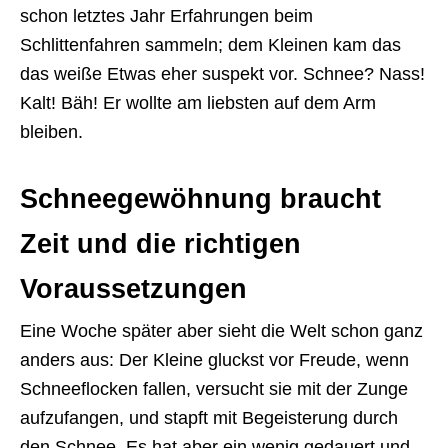
schon letztes Jahr Erfahrungen beim
Schlittenfahren sammeln; dem Kleinen kam das
das weiße Etwas eher suspekt vor. Schnee? Nass!
Kalt! Bäh! Er wollte am liebsten auf dem Arm
bleiben.
Schneegewöhnung braucht
Zeit und die richtigen
Voraussetzungen
Eine Woche später aber sieht die Welt schon ganz
anders aus: Der Kleine gluckst vor Freude, wenn
Schneeflocken fallen, versucht sie mit der Zunge
aufzufangen, und stapft mit Begeisterung durch
den Schnee. Es hat aber ein wenig gedauert und