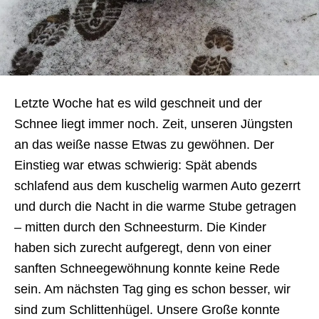
Letzte Woche hat es wild geschneit und der
Schnee liegt immer noch. Zeit, unseren Jüngsten
an das weiße nasse Etwas zu gewöhnen. Der
Einstieg war etwas schwierig: Spät abends
schlafend aus dem kuschelig warmen Auto gezerrt
und durch die Nacht in die warme Stube getragen
– mitten durch den Schneesturm. Die Kinder
haben sich zurecht aufgeregt, denn von einer
sanften Schneegewöhnung konnte keine Rede
sein. Am nächsten Tag ging es schon besser, wir
sind zum Schlittenhügel. Unsere Große konnte