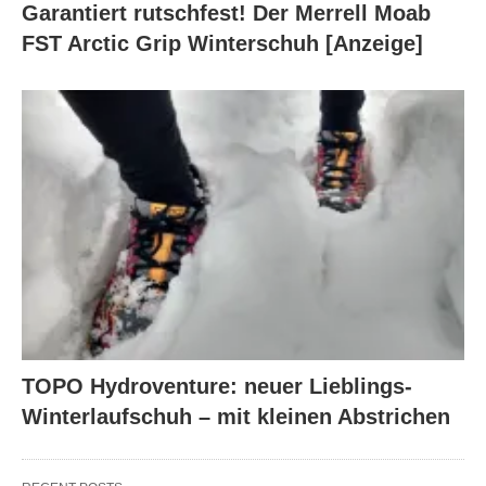
Garantiert rutschfest! Der Merrell Moab
FST Arctic Grip Winterschuh [Anzeige]
TOPO Hydroventure: neuer Lieblings-
Winterlaufschuh – mit kleinen Abstrichen