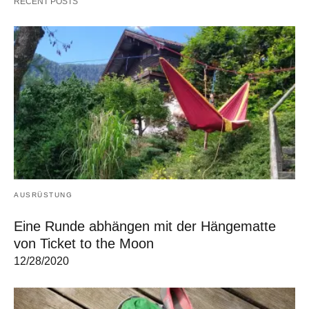
RECENT POSTS
AUSRÜSTUNG
Eine Runde abhängen mit der Hängematte
von Ticket to the Moon
12/28/2020