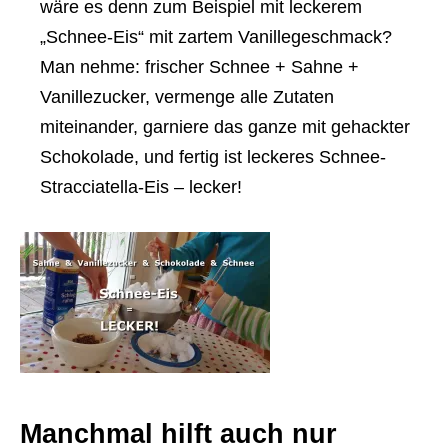
wäre es denn zum Beispiel mit leckerem
„Schnee-Eis“ mit zartem Vanillegeschmack?
Man nehme: frischer Schnee + Sahne +
Vanillezucker, vermenge alle Zutaten
miteinander, garniere das ganze mit gehackter
Schokolade, und fertig ist leckeres Schnee-
Stracciatella-Eis – lecker!
Manchmal hilft auch nur