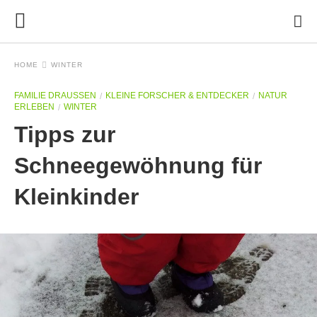
HOME
WINTER
FAMILIE DRAUSSEN
KLEINE FORSCHER & ENTDECKER
NATUR
ERLEBEN
WINTER
Tipps zur
Schneegewöhnung für
Kleinkinder