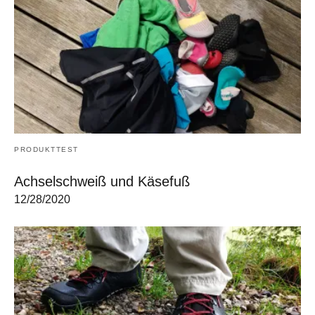
PRODUKTTEST
Achselschweiß und Käsefuß
12/28/2020