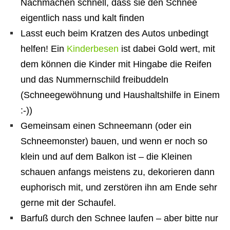
Nachmachen schnell, dass sie den Schnee
eigentlich nass und kalt finden
Lasst euch beim Kratzen des Autos unbedingt
helfen! Ein
Kinderbesen
ist dabei Gold wert, mit
dem können die Kinder mit Hingabe die Reifen
und das Nummernschild freibuddeln
(Schneegewöhnung und Haushaltshilfe in Einem
:-))
Gemeinsam einen Schneemann (oder ein
Schneemonster) bauen, und wenn er noch so
klein und auf dem Balkon ist – die Kleinen
schauen anfangs meistens zu, dekorieren dann
euphorisch mit, und zerstören ihn am Ende sehr
gerne mit der Schaufel.
Barfuß durch den Schnee laufen – aber bitte nur