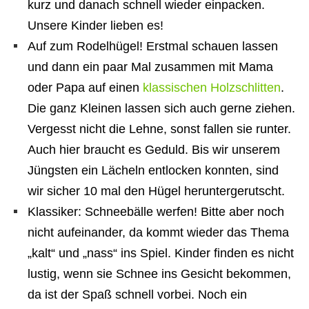
kurz und danach schnell wieder einpacken.
Unsere Kinder lieben es!
Auf zum Rodelhügel! Erstmal schauen lassen
und dann ein paar Mal zusammen mit Mama
oder Papa auf einen
klassischen Holzschlitten
.
Die ganz Kleinen lassen sich auch gerne ziehen.
Vergesst nicht die Lehne, sonst fallen sie runter.
Auch hier braucht es Geduld. Bis wir unserem
Jüngsten ein Lächeln entlocken konnten, sind
wir sicher 10 mal den Hügel heruntergerutscht.
Klassiker: Schneebälle werfen! Bitte aber noch
nicht aufeinander, da kommt wieder das Thema
„kalt“ und „nass“ ins Spiel. Kinder finden es nicht
lustig, wenn sie Schnee ins Gesicht bekommen,
da ist der Spaß schnell vorbei. Noch ein