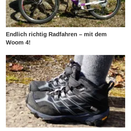
Endlich richtig Radfahren – mit dem
Woom 4!