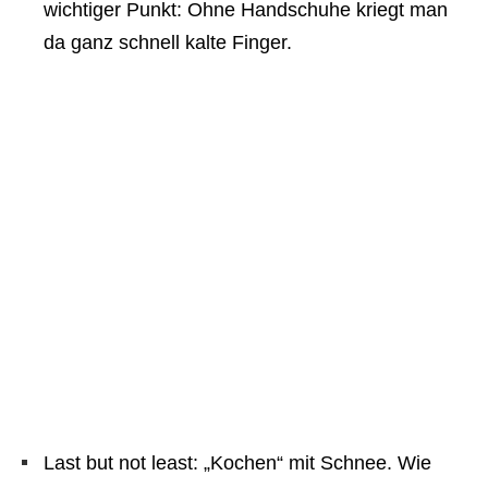
wichtiger Punkt: Ohne Handschuhe kriegt man
da ganz schnell kalte Finger.
Last but not least: „Kochen“ mit Schnee. Wie