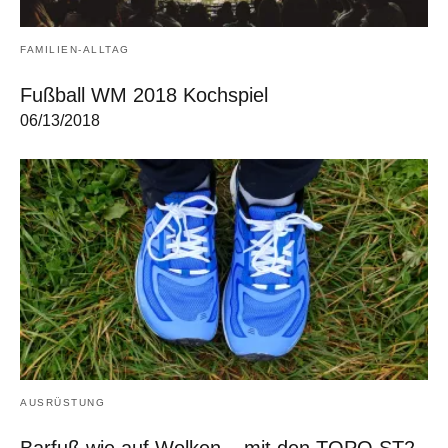
FAMILIEN-ALLTAG
Fußball WM 2018 Kochspiel
06/13/2018
AUSRÜSTUNG