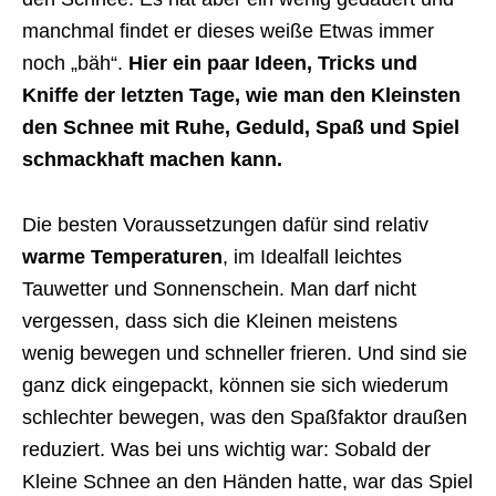
manchmal findet er dieses weiße Etwas immer
noch „bäh“.
Hier ein paar Ideen, Tricks und
Kniffe der letzten Tage, wie man den Kleinsten
den Schnee mit Ruhe, Geduld, Spaß und Spiel
schmackhaft machen kann.
Die besten Voraussetzungen dafür sind relativ
warme Temperaturen
, im Idealfall leichtes
Tauwetter und Sonnenschein. Man darf nicht
vergessen, dass sich die Kleinen meistens
wenig bewegen und schneller frieren. Und sind sie
ganz dick eingepackt, können sie sich wiederum
schlechter bewegen, was den Spaßfaktor draußen
reduziert. Was bei uns wichtig war: Sobald der
Kleine Schnee an den Händen hatte, war das Spiel