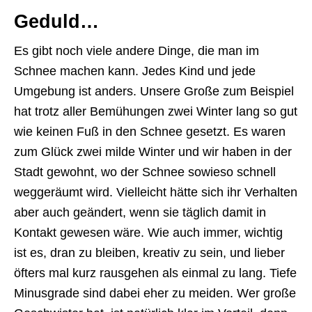
Geduld…
Es gibt noch viele andere Dinge, die man im
Schnee machen kann. Jedes Kind und jede
Umgebung ist anders. Unsere Große zum Beispiel
hat trotz aller Bemühungen zwei Winter lang so gut
wie keinen Fuß in den Schnee gesetzt. Es waren
zum Glück zwei milde Winter und wir haben in der
Stadt gewohnt, wo der Schnee sowieso schnell
weggeräumt wird. Vielleicht hätte sich ihr Verhalten
aber auch geändert, wenn sie täglich damit in
Kontakt gewesen wäre. Wie auch immer, wichtig
ist es, dran zu bleiben, kreativ zu sein, und lieber
öfters mal kurz rausgehen als einmal zu lang. Tiefe
Minusgrade sind dabei eher zu meiden. Wer große