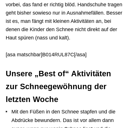
vorbei, das fand er richtig blöd. Handschuhe tragen
geht bisher sowieso nur in Ausnahmefällen. Besser
ist es, man fängt mit kleinen Aktivitäten an, bei
denen die Kinder den Schnee nicht direkt auf der
Haut spüren (nass und kalt).
[asa matschbar]B014RUL87C[/asa]
Unsere „Best of“ Aktivitäten
zur Schneegewöhnung der
letzten Woche
Mit den Füßen in den Schnee stapfen und die
Abdrücke bewundern. Das ist vor allem dann