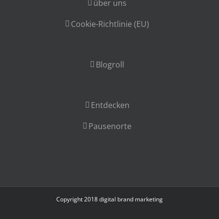
über uns
Cookie-Richtlinie (EU)
Blogroll
Entdecken
Pausenorte
Copyright 2018
digital brand marketing