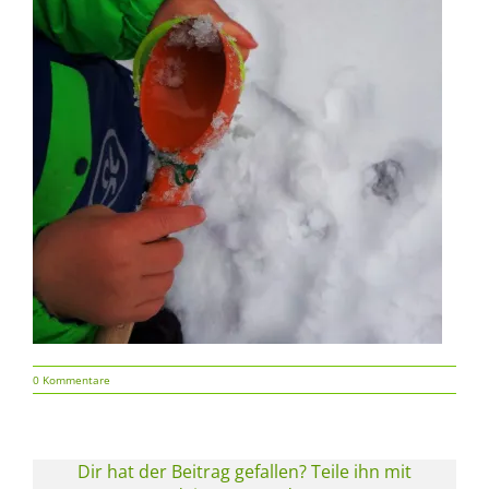
0 Kommentare
Dir hat der Beitrag gefallen? Teile ihn mit