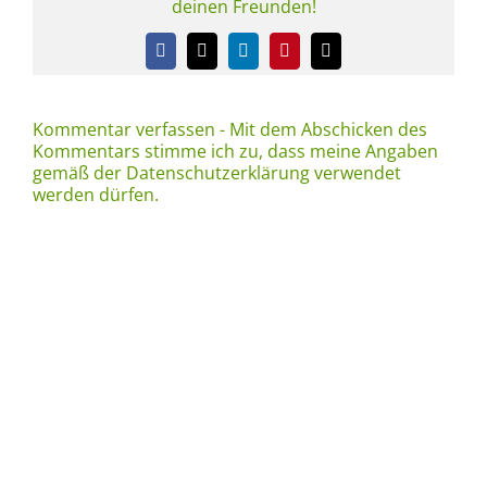
deinen Freunden!
Facebook
X
LinkedIn
Pinterest
E-
Mail
Kommentar verfassen - Mit dem Abschicken des
Kommentars stimme ich zu, dass meine Angaben
gemäß der Datenschutzerklärung verwendet
werden dürfen.