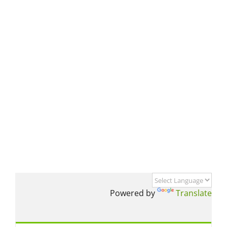
Powered by
Translate