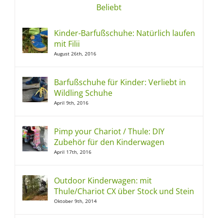
Beliebt
Kinder-Barfußschuhe: Natürlich laufen
mit Filii
August 26th, 2016
Barfußschuhe für Kinder: Verliebt in
Wildling Schuhe
April 9th, 2016
Pimp your Chariot / Thule: DIY
Zubehör für den Kinderwagen
April 17th, 2016
Outdoor Kinderwagen: mit
Thule/Chariot CX über Stock und Stein
Oktober 9th, 2014