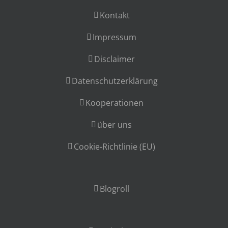
Kontakt
Impressum
Disclaimer
Datenschutzerklärung
Kooperationen
über uns
Cookie-Richtlinie (EU)
Blogroll