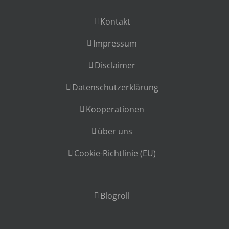
Kontakt
Impressum
Disclaimer
Datenschutzerklärung
Kooperationen
über uns
Cookie-Richtlinie (EU)
Blogroll