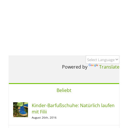
Powered by
Translate
Beliebt
Kinder-Barfußschuhe: Natürlich laufen
mit Filii
August 26th, 2016