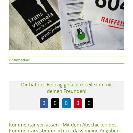
0 Kommentare
Dir hat der Beitrag gefallen? Teile ihn mit
deinen Freunden!
Facebook
X
LinkedIn
Pinterest
E-
Mail
Kommentar verfassen - Mit dem Abschicken des
Kommentars stimme ich zu, dass meine Angaben