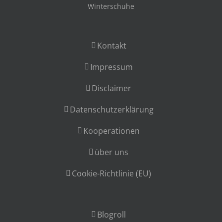
Winterschuhe
Kontakt
Impressum
Disclaimer
Datenschutzerklärung
Kooperationen
über uns
Cookie-Richtlinie (EU)
Blogroll