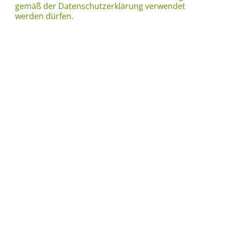
gemäß der Datenschutzerklärung verwendet
werden dürfen.