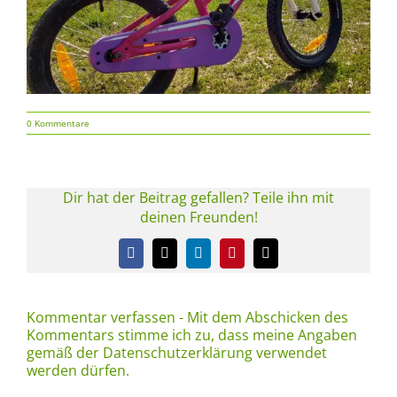
0 Kommentare
Dir hat der Beitrag gefallen? Teile ihn mit
deinen Freunden!
Facebook
X
LinkedIn
Pinterest
E-
Mail
Kommentar verfassen - Mit dem Abschicken des
Kommentars stimme ich zu, dass meine Angaben
gemäß der Datenschutzerklärung verwendet
werden dürfen.