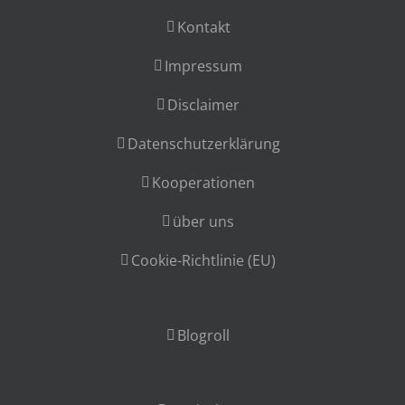
Kontakt
Impressum
Disclaimer
Datenschutzerklärung
Kooperationen
über uns
Cookie-Richtlinie (EU)
Blogroll