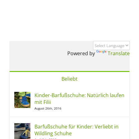
Powered by
Translate
Beliebt
Kinder-Barfußschuhe: Natürlich laufen
mit Filii
August 26th, 2016
Barfußschuhe für Kinder: Verliebt in
Wildling Schuhe