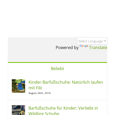
Powered by
Translate
Beliebt
Kinder-Barfußschuhe: Natürlich laufen
mit Filii
August 26th, 2016
Barfußschuhe für Kinder: Verliebt in
Wildling Schuhe