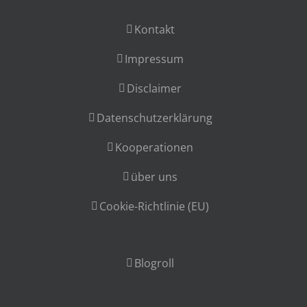
Kontakt
Impressum
Disclaimer
Datenschutzerklärung
Kooperationen
über uns
Cookie-Richtlinie (EU)
Blogroll