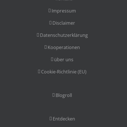
Impressum
Disclaimer
Datenschutzerklärung
Kooperationen
über uns
Cookie-Richtlinie (EU)
Blogroll
Entdecken