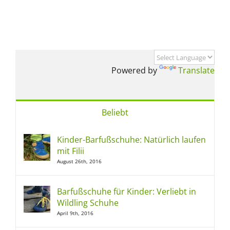
Powered by
Translate
Beliebt
Kinder-Barfußschuhe: Natürlich laufen
mit Filii
August 26th, 2016
Barfußschuhe für Kinder: Verliebt in
Wildling Schuhe
April 9th, 2016