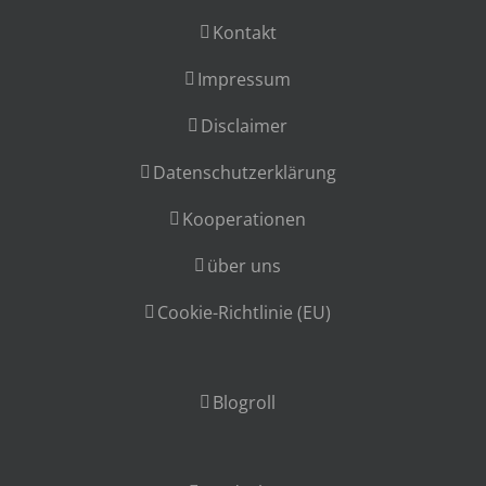
Kontakt
Impressum
Disclaimer
Datenschutzerklärung
Kooperationen
über uns
Cookie-Richtlinie (EU)
Blogroll