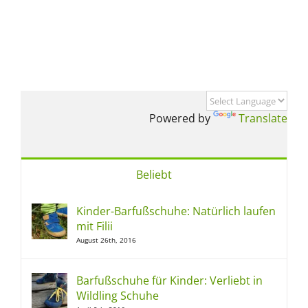
Powered by
Translate
Beliebt
Kinder-Barfußschuhe: Natürlich laufen
mit Filii
August 26th, 2016
Barfußschuhe für Kinder: Verliebt in
Wildling Schuhe