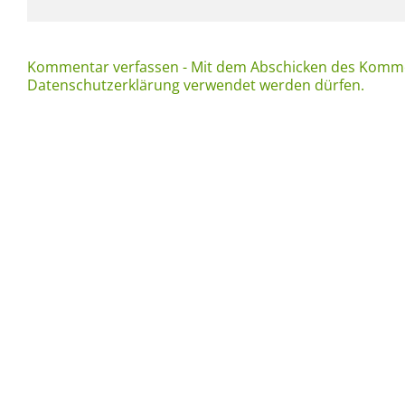
Kommentar verfassen - Mit dem Abschicken des Komme
Datenschutzerklärung verwendet werden dürfen.