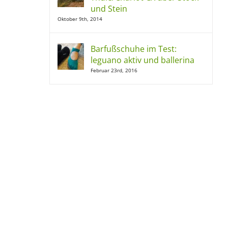
und Stein
Oktober 9th, 2014
Barfußschuhe im Test:
leguano aktiv und ballerina
Februar 23rd, 2016