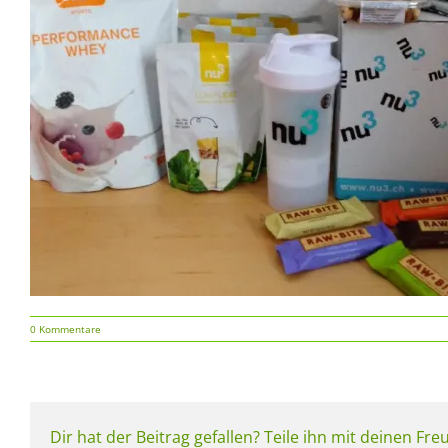
0 Kommentare
Dir hat der Beitrag gefallen? Teile ihn mit deinen Fr