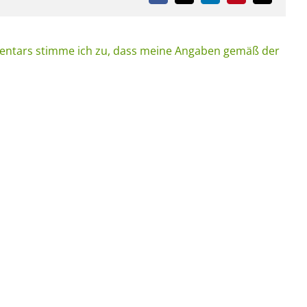
Mail
ntars stimme ich zu, dass meine Angaben gemäß der