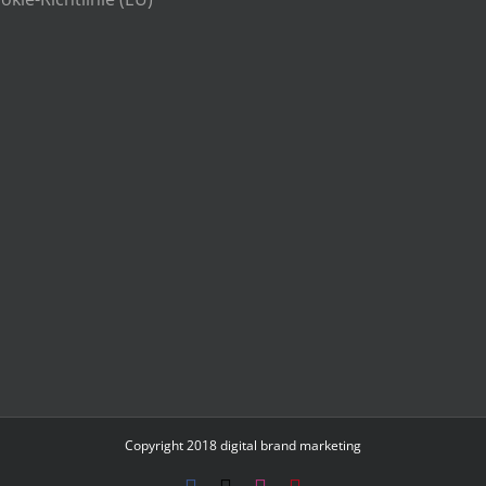
Copyright 2018
digital brand marketing