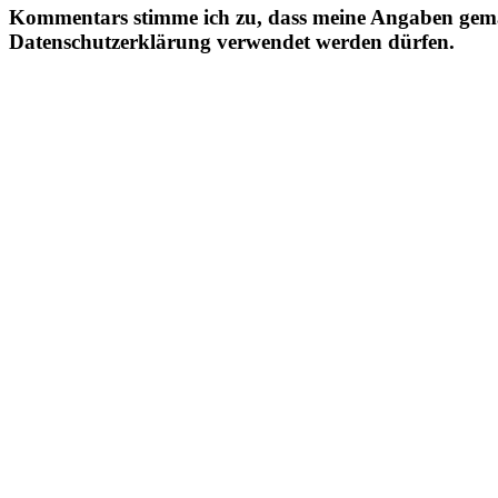
Kommentars stimme ich zu, dass meine Angaben gem
Datenschutzerklärung verwendet werden dürfen.