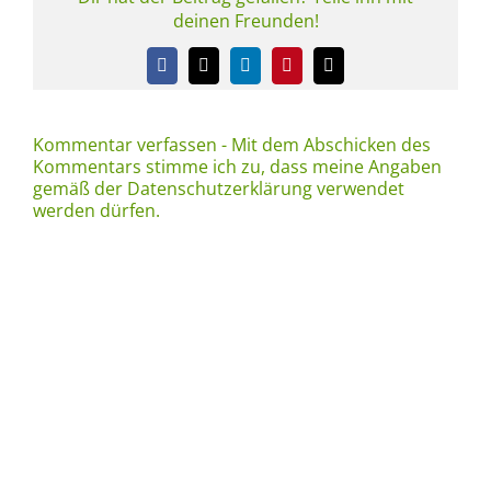
deinen Freunden!
Facebook
X
LinkedIn
Pinterest
E-
Mail
Kommentar verfassen - Mit dem Abschicken des
Kommentars stimme ich zu, dass meine Angaben
gemäß der Datenschutzerklärung verwendet
werden dürfen.