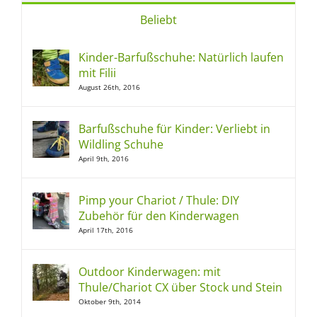
Beliebt
Kinder-Barfußschuhe: Natürlich laufen
mit Filii
August 26th, 2016
Barfußschuhe für Kinder: Verliebt in
Wildling Schuhe
April 9th, 2016
Pimp your Chariot / Thule: DIY
Zubehör für den Kinderwagen
April 17th, 2016
Outdoor Kinderwagen: mit
Thule/Chariot CX über Stock und Stein
Oktober 9th, 2014