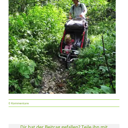
0 Kommentare
Dir hat der Beitrag gefallen? Teile ihn mit