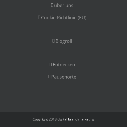
über uns
Cookie-Richtlinie (EU)
Blogroll
Entdecken
Pausenorte
Copyright 2018
digital brand marketing