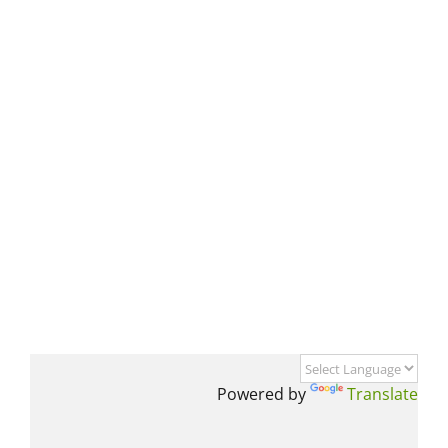
Powered by
Translate