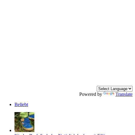
Powered by
Translate
Beliebt