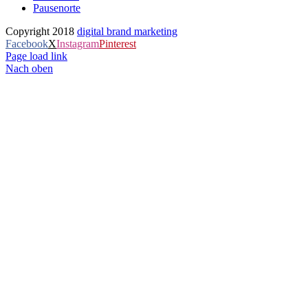
Pausenorte
Copyright 2018
digital brand marketing
Facebook
X
Instagram
Pinterest
Page load link
Nach oben