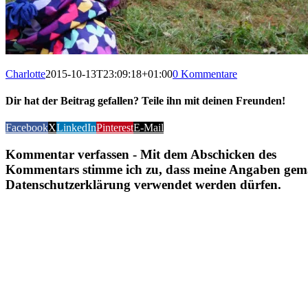
Charlotte
2015-10-13T23:09:18+01:00
0 Kommentare
Dir hat der Beitrag gefallen? Teile ihn mit deinen Freunden!
Facebook
X
LinkedIn
Pinterest
E-Mail
Kommentar verfassen - Mit dem Abschicken des
Kommentars stimme ich zu, dass meine Angaben gem
Datenschutzerklärung verwendet werden dürfen.