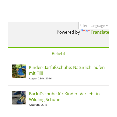
Powered by
Translate
Beliebt
Kinder-Barfußschuhe: Natürlich laufen
mit Filii
August 26th, 2016
Barfußschuhe für Kinder: Verliebt in
Wildling Schuhe
April 9th, 2016