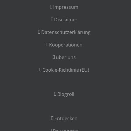
Impressum
Disclaimer
Datenschutzerklärung
Kooperationen
über uns
Cookie-Richtlinie (EU)
Blogroll
Entdecken