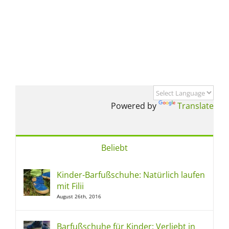
Powered by
Translate
Beliebt
Kinder-Barfußschuhe: Natürlich laufen
mit Filii
August 26th, 2016
Barfußschuhe für Kinder: Verliebt in