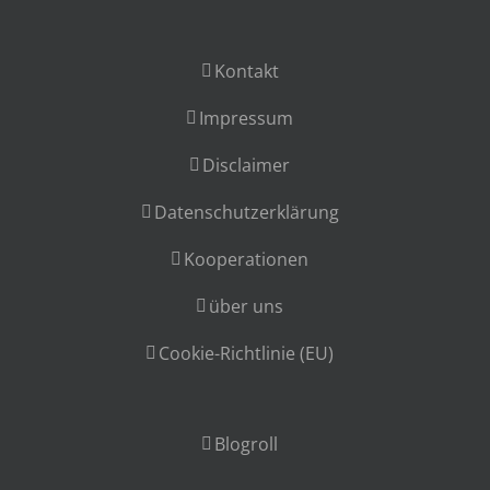
Kontakt
Impressum
Disclaimer
Datenschutzerklärung
Kooperationen
über uns
Cookie-Richtlinie (EU)
Blogroll