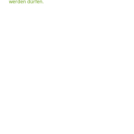
werden dürfen.