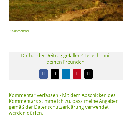
0 Kommentare
Dir hat der Beitrag gefallen? Teile ihn mit
deinen Freunden!
Facebook
X
LinkedIn
Pinterest
E-
Mail
Kommentar verfassen - Mit dem Abschicken des
Kommentars stimme ich zu, dass meine Angaben
gemäß der Datenschutzerklärung verwendet
werden dürfen.