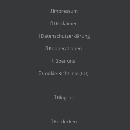
Impressum
Disclaimer
Datenschutzerklärung
Kooperationen
über uns
Cookie-Richtlinie (EU)
Blogroll
Entdecken