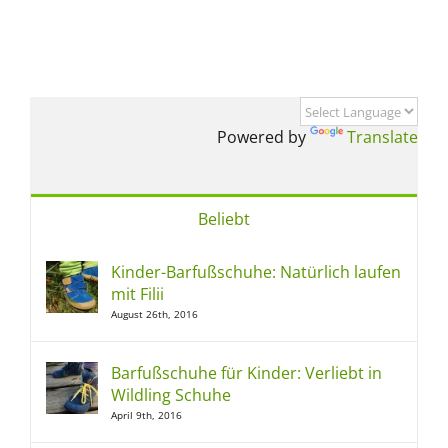
Powered by
Translate
Beliebt
Kinder-Barfußschuhe: Natürlich laufen
mit Filii
August 26th, 2016
Barfußschuhe für Kinder: Verliebt in
Wildling Schuhe
April 9th, 2016