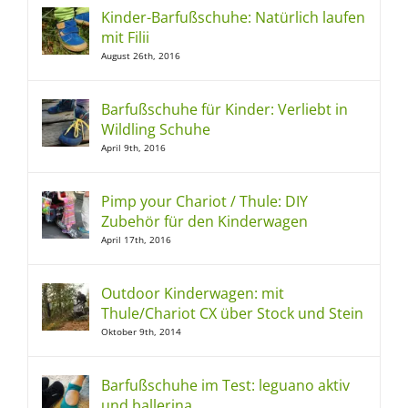
Kinder-Barfußschuhe: Natürlich laufen
mit Filii
August 26th, 2016
Barfußschuhe für Kinder: Verliebt in
Wildling Schuhe
April 9th, 2016
Pimp your Chariot / Thule: DIY
Zubehör für den Kinderwagen
April 17th, 2016
Outdoor Kinderwagen: mit
Thule/Chariot CX über Stock und Stein
Oktober 9th, 2014
Barfußschuhe im Test: leguano aktiv
und ballerina