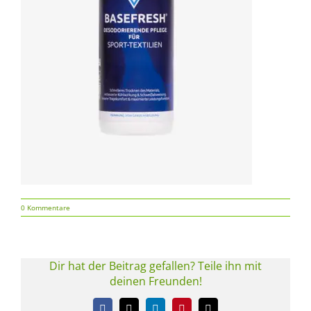
0 Kommentare
Dir hat der Beitrag gefallen? Teile ihn mit
deinen Freunden!