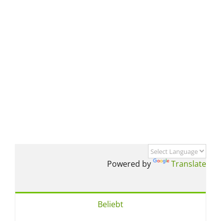
Powered by
Translate
Beliebt