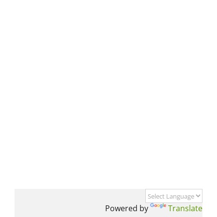
Powered by
Translate