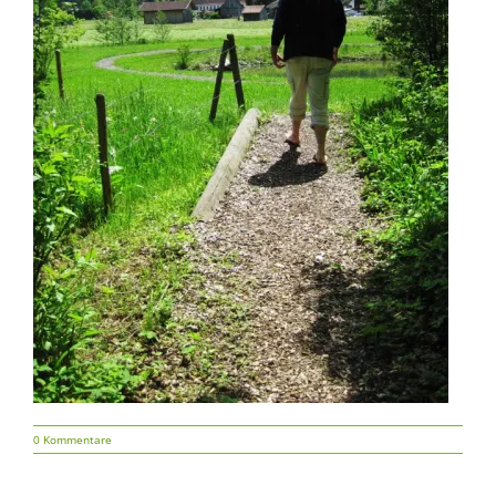
0 Kommentare