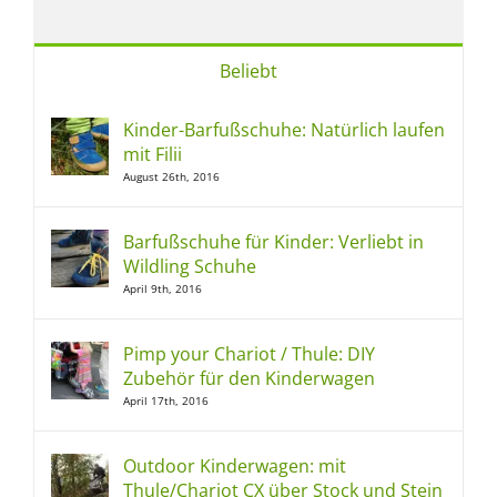
Beliebt
Kinder-Barfußschuhe: Natürlich laufen
mit Filii
August 26th, 2016
Barfußschuhe für Kinder: Verliebt in
Wildling Schuhe
April 9th, 2016
Pimp your Chariot / Thule: DIY
Zubehör für den Kinderwagen
April 17th, 2016
Outdoor Kinderwagen: mit
Thule/Chariot CX über Stock und Stein