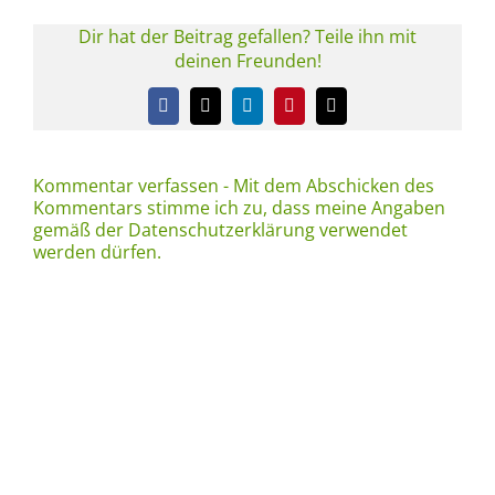
Dir hat der Beitrag gefallen? Teile ihn mit
deinen Freunden!
Facebook
X
LinkedIn
Pinterest
E-
Mail
Kommentar verfassen - Mit dem Abschicken des
Kommentars stimme ich zu, dass meine Angaben
gemäß der Datenschutzerklärung verwendet
werden dürfen.