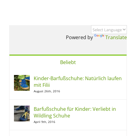
Powered by
Translate
Beliebt
Kinder-Barfußschuhe: Natürlich laufen
mit Filii
August 26th, 2016
Barfußschuhe für Kinder: Verliebt in
Wildling Schuhe
April 9th, 2016