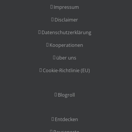
Impressum
Disclaimer
Datenschutzerklärung
Kooperationen
über uns
Cookie-Richtlinie (EU)
Blogroll
Entdecken