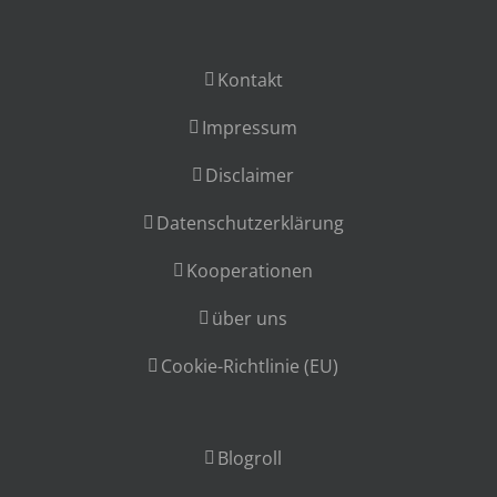
Kontakt
Impressum
Disclaimer
Datenschutzerklärung
Kooperationen
über uns
Cookie-Richtlinie (EU)
Blogroll