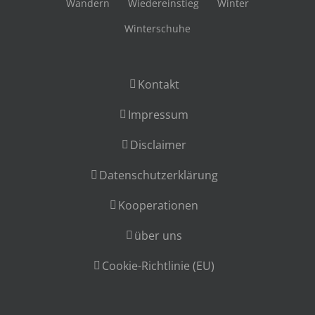
Wandern
Wiedereinstieg
Winter
Winterschuhe
Kontakt
Impressum
Disclaimer
Datenschutzerklärung
Kooperationen
über uns
Cookie-Richtlinie (EU)