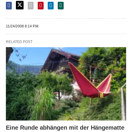
11/24/2008 8:14 P.M.
RELATED POST
Eine Runde abhängen mit der Hängematte