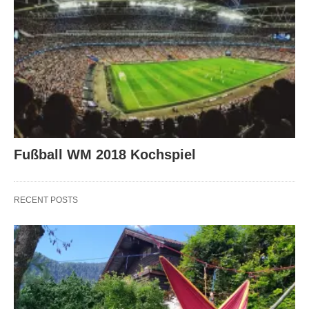
Fußball WM 2018 Kochspiel
RECENT POSTS