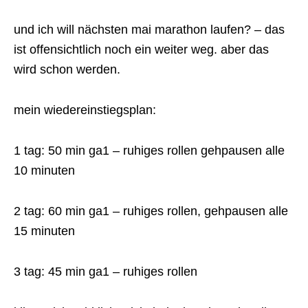
und ich will nächsten mai marathon laufen? – das
ist offensichtlich noch ein weiter weg. aber das
wird schon werden.
mein wiedereinstiegsplan:
1 tag: 50 min ga1 – ruhiges rollen gehpausen alle
10 minuten
2 tag: 60 min ga1 – ruhiges rollen, gehpausen alle
15 minuten
3 tag: 45 min ga1 – ruhiges rollen