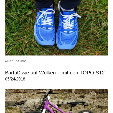
AUSRÜSTUNG
Barfuß wie auf Wolken – mit den TOPO ST2
05/24/2018