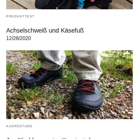
PRODUKTTEST
Achselschweiß und Käsefuß
12/28/2020
AUSRÜSTUNG