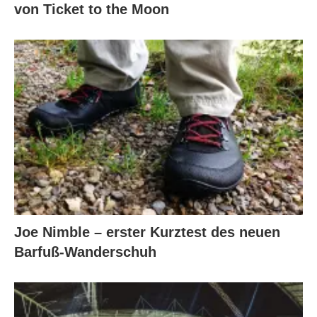
von Ticket to the Moon
Joe Nimble – erster Kurztest des neuen
Barfuß-Wanderschuh