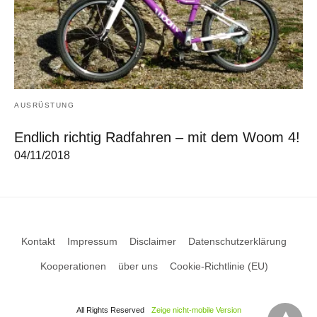
AUSRÜSTUNG
Endlich richtig Radfahren – mit dem Woom 4!
04/11/2018
Kontakt
Impressum
Disclaimer
Datenschutzerklärung
Kooperationen
über uns
Cookie-Richtlinie (EU)
All Rights Reserved
Zeige nicht-mobile Version