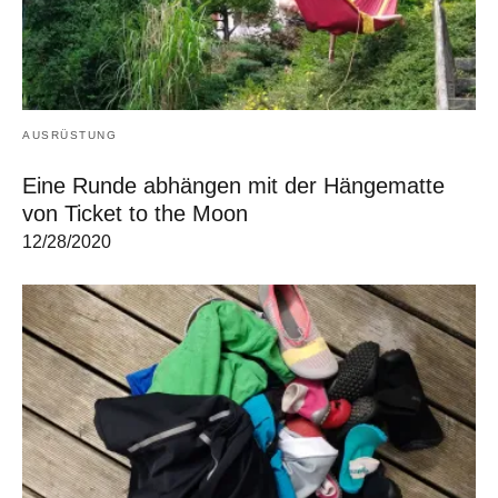
AUSRÜSTUNG
Eine Runde abhängen mit der Hängematte
von Ticket to the Moon
12/28/2020