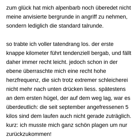
zum glück hat mich alpenbarb noch überedet nicht
meine anvisierte bergrunde in angriff zu nehmen,
sondern lediglich die standard talrunde.
so trabte ich voller tatendrang los. der erste
knappe kilometer führt tendenziell bergab, und fällt
daher immer recht leicht. jedoch schon in der
ebene überraschte mich eine recht hohe
herzfrequenz, die sich trotz extremer schleicherei
nicht mehr nach unten drücken liess. spätestens
an dem ersten hügel, der auf dem weg lag, war es
überdeutlich: die seit september angefressenen 5
kilos sind dem laufen auch nicht gerade zuträglich.
kurz: ich musste mich ganz schön plagen um nur
zurückzukommen!