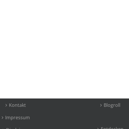
Kontakt
Blogroll
Impressum