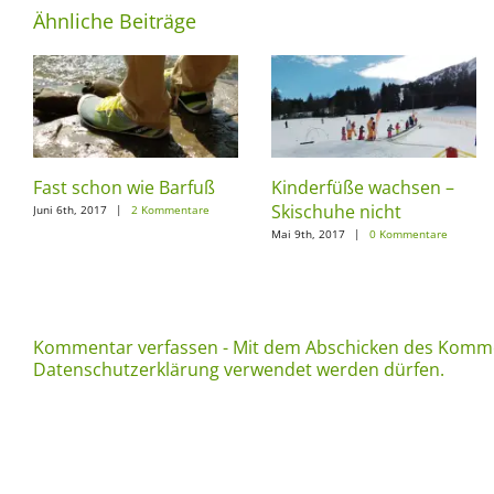
Ähnliche Beiträge
Fast schon wie Barfuß
Kinderfüße wachsen –
Skischuhe nicht
Juni 6th, 2017
|
2 Kommentare
Mai 9th, 2017
|
0 Kommentare
Kommentar verfassen - Mit dem Abschicken des Komme
Datenschutzerklärung verwendet werden dürfen.