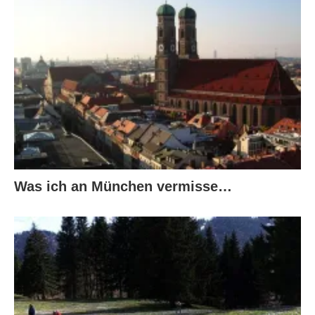
Was ich an München vermisse…