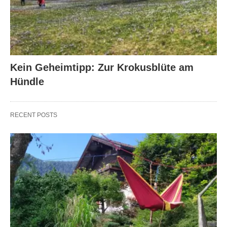
Kein Geheimtipp: Zur Krokusblüte am
Hündle
RECENT POSTS