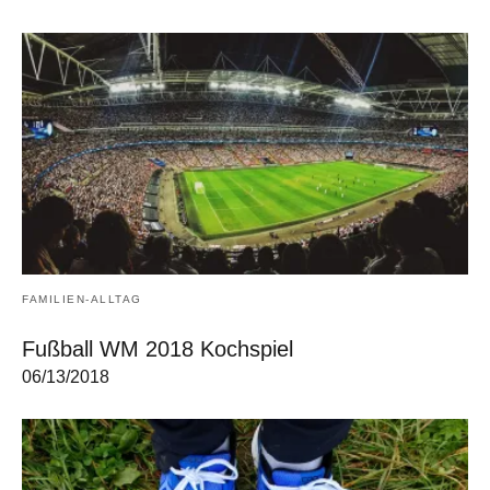
FAMILIEN-ALLTAG
Fußball WM 2018 Kochspiel
06/13/2018