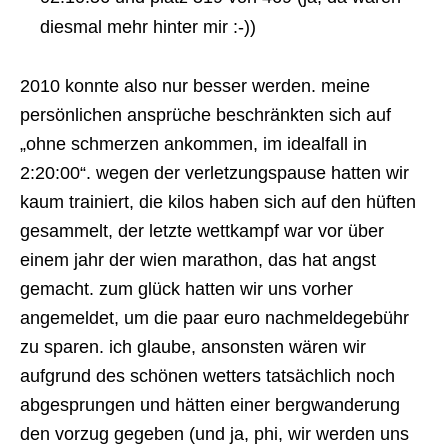
diesmal mehr hinter mir :-))
2010 konnte also nur besser werden. meine
persönlichen ansprüche beschränkten sich auf
„ohne schmerzen ankommen, im idealfall in
2:20:00“. wegen der verletzungspause hatten wir
kaum trainiert, die kilos haben sich auf den hüften
gesammelt, der letzte wettkampf war vor über
einem jahr der wien marathon, das hat angst
gemacht. zum glück hatten wir uns vorher
angemeldet, um die paar euro nachmeldegebühr
zu sparen. ich glaube, ansonsten wären wir
aufgrund des schönen wetters tatsächlich noch
abgesprungen und hätten einer bergwanderung
den vorzug gegeben (und ja, phi, wir werden uns