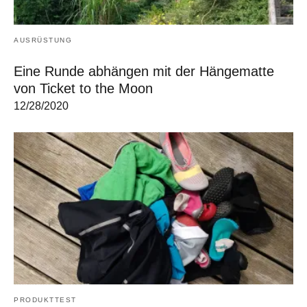
AUSRÜSTUNG
Eine Runde abhängen mit der Hängematte
von Ticket to the Moon
12/28/2020
PRODUKTTEST