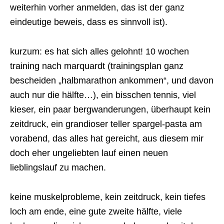
weiterhin vorher anmelden, das ist der ganz
eindeutige beweis, dass es sinnvoll ist).
kurzum: es hat sich alles gelohnt! 10 wochen
training nach marquardt (trainingsplan ganz
bescheiden „halbmarathon ankommen“, und davon
auch nur die hälfte…), ein bisschen tennis, viel
kieser, ein paar bergwanderungen, überhaupt kein
zeitdruck, ein grandioser teller spargel-pasta am
vorabend, das alles hat gereicht, aus diesem mir
doch eher ungeliebten lauf einen neuen
lieblingslauf zu machen.
keine muskelprobleme, kein zeitdruck, kein tiefes
loch am ende, eine gute zweite hälfte, viele