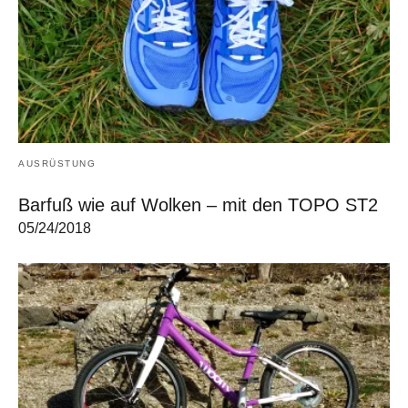
AUSRÜSTUNG
Barfuß wie auf Wolken – mit den TOPO ST2
05/24/2018