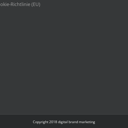
okie-Richtlinie (EU)
Copyright 2018
digital brand marketing