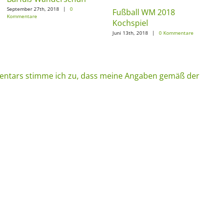
September 27th, 2018
|
0
Fußball WM 2018
Kommentare
Kochspiel
Juni 13th, 2018
|
0 Kommentare
ntars stimme ich zu, dass meine Angaben gemäß der