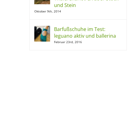
und Stein
Oktober 9th, 2014
Barfußschuhe im Test:
leguano aktiv und ballerina
Februar 23rd, 2016