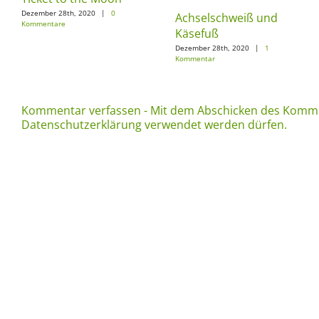
Dezember 28th, 2020
|
0
Achselschweiß und
Kommentare
Käsefuß
Dezember 28th, 2020
|
1
Kommentar
Kommentar verfassen - Mit dem Abschicken des Komme
Datenschutzerklärung verwendet werden dürfen.