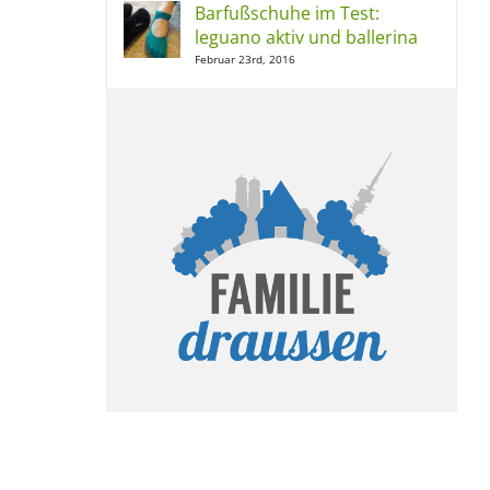
Barfußschuhe im Test:
leguano aktiv und ballerina
Februar 23rd, 2016