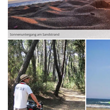
Sonnenuntergang am Sandstrand