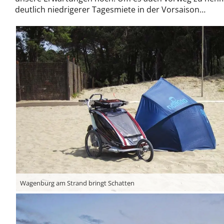
deutlich niedrigerer Tagesmiete in der Vorsaison…
Wagenburg am Strand bringt Schatten