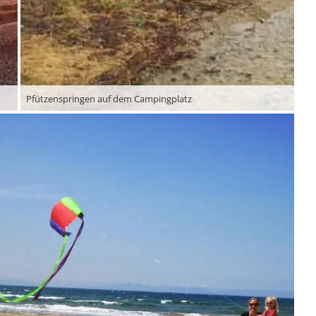
Pfützenspringen auf dem Campingplatz