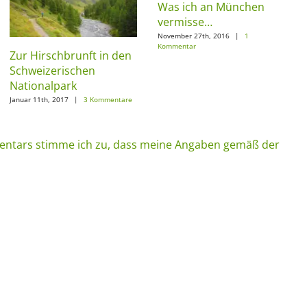
Was ich an München
vermisse…
November 27th, 2016
|
1
Kommentar
Zur Hirschbrunft in den
Schweizerischen
Nationalpark
Januar 11th, 2017
|
3 Kommentare
ntars stimme ich zu, dass meine Angaben gemäß der