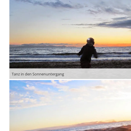
Tanz in den Sonnenuntergang