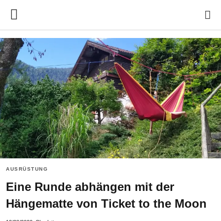
AUSRÜSTUNG
Eine Runde abhängen mit der
Hängematte von Ticket to the Moon