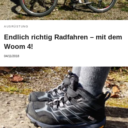
AUSRÜSTUNG
Endlich richtig Radfahren – mit dem
Woom 4!
04/11/2018