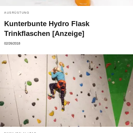
AUSRÜSTUNG
Kunterbunte Hydro Flask
Trinkflaschen [Anzeige]
02/26/2018