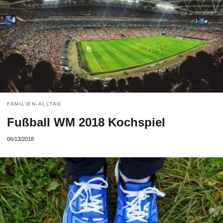
FAMILIEN-ALLTAG
Fußball WM 2018 Kochspiel
06/13/2018